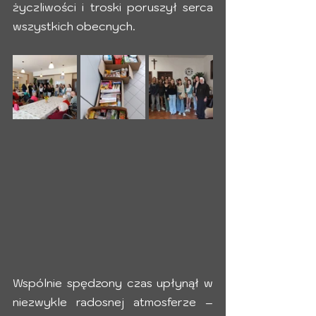
życzliwości i troski poruszył serca 
wszystkich obecnych.
Wspólnie spędzony czas upłynął w 
niezwykle radosnej atmosferze – 