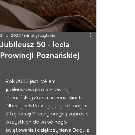
3 mar 2022
1 minut(y) czytania
Jubileusz 50 - lecia
Prowincji Poznańskiej
Rok 2022 jest rokiem 
jubileuszowym dla Prowincji 
Poznańskiej Zgromadzenia Sióstr 
Albertynek Posługujących Ubogim. 
Z tej okazji Siostry pragną zaprosić 
wszystkich do wspólnego 
świętowania i dziękczynienia Bogu z 