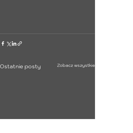
Zobacz wszystkie
Ostatnie posty