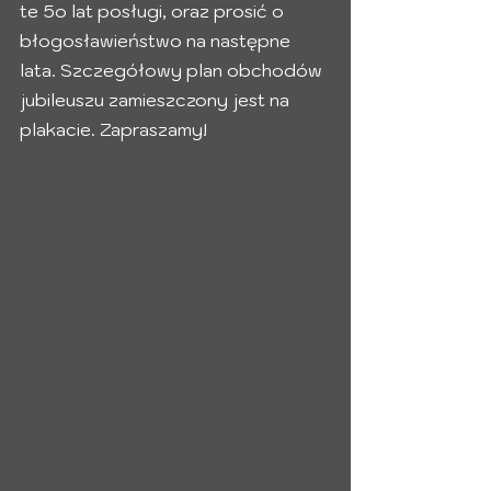
te 5o lat posługi, oraz prosić o 
błogosławieństwo na następne 
lata. Szczegółowy plan obchodów 
jubileuszu zamieszczony jest na 
plakacie. Zapraszamy!