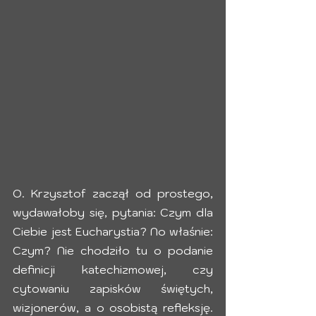
O. Krzysztof zaczął od prostego, 
wydawałoby się, pytania: Czym dla 
Ciebie jest Eucharystia? No właśnie: 
Czym? Nie chodziło tu o podanie 
definicji katechizmowej, czy 
cytowaniu zapisków świętych, 
wizjonerów, a o osobistą refleksję. 