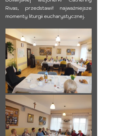
Rivas, przedstawił najważniejsze 
momenty liturgii eucharystycznej.