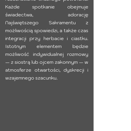
Każde spotkanie obejmuje 
świadectwa, adorację 
Najświętszego Sakramentu z 
możliwością spowiedzi, a także czas 
integracji przy herbacie i ciastku. 
Istotnym elementem będzie 
możliwość indywidualnej rozmowy 
— z siostrą lub ojcem zakonnym — w 
atmosferze otwartości, dyskrecji i 
wzajemnego szacunku. 