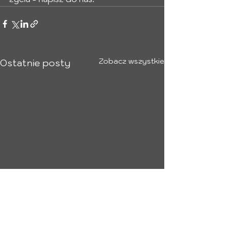
Zobacz wszystkie
Ostatnie posty