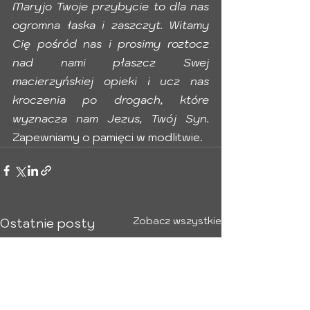
Maryjo Twoje przybycie to dla nas 
ogromna łaska i zaszczyt. Witamy 
Cię pośród nas i prosimy roztocz 
nad nami płaszcz Swej 
macierzyńskiej opieki i ucz nas 
kroczenia po drogach, które 
wyznacza nam Jezus, Twój Syn.
Zapewniamy o pamięci w modlitwie.
Zobacz wszystkie
Ostatnie posty