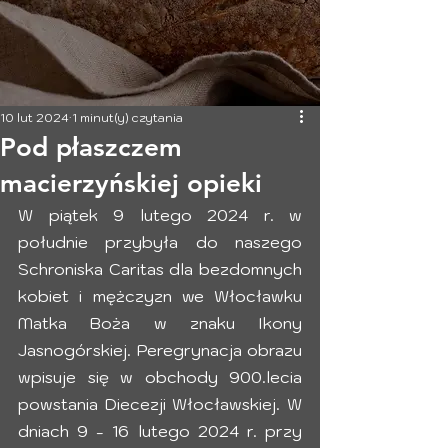
10 lut 2024
1 minut(y) czytania
Pod płaszczem
macierzyńskiej opieki
W piątek 9 lutego 2024 r. w 
południe przybyła do naszego 
Schroniska Caritas dla bezdomnych 
kobiet i mężczyzn we Włocławku 
Matka Boża w znaku Ikony 
Jasnogórskiej. Peregrynacja obrazu 
wpisuje się w obchody 900.lecia 
powstania Diecezji Włocławskiej. W 
dniach 9 - 16 lutego 2024 r. przy 