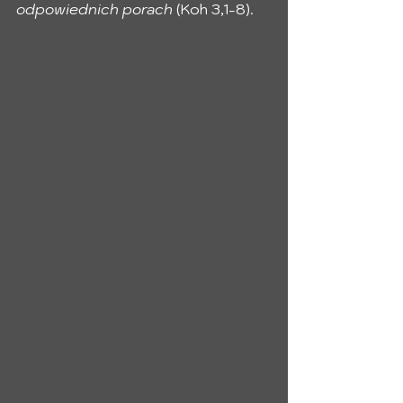
odpowiednich porach
 (Koh 3,1-8). 