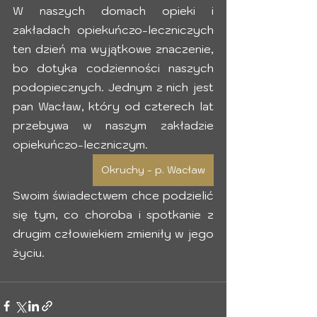
W naszych domach opieki i 
zakładach opiekuńczo-leczniczych 
ten dzień ma wyjątkowe znaczenie, 
bo dotyka codzienności naszych 
podopiecznych. Jednym z nich jest 
pan Wacław, który od czterech lat 
przebywa w naszym zakładzie 
opiekuńczo-leczniczym. 
Okruchy - p. Wacław
Swoim świadectwem chce podzielić 
się tym, co choroba i spotkanie z 
drugim człowiekiem zmieniły w jego 
życiu. 