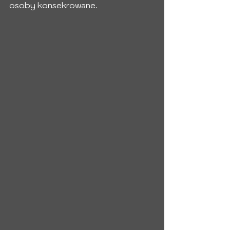
osoby konsekrowane. 