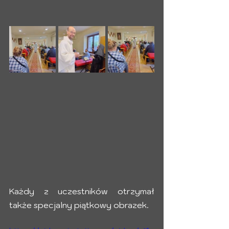
Każdy z uczestników otrzymał 
także specjalny piątkowy obrazek.