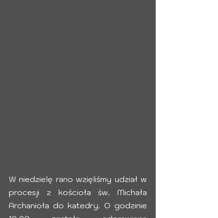
W niedzielę rano wzięliśmy udział w 
procesji z kościoła św. Michała 
Archanioła do katedry. O godzinie 