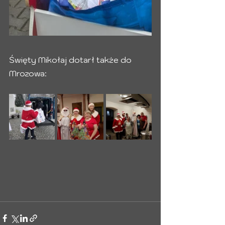
Święty Mikołaj dotarł także do 
Mrozowa: