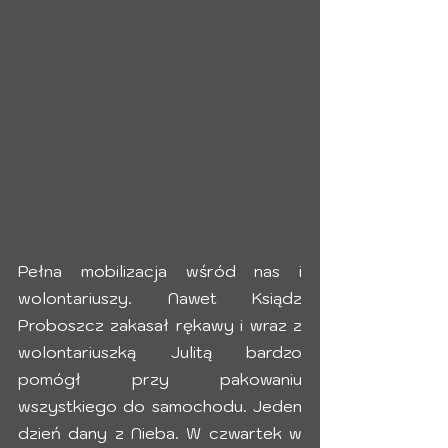
Pełna mobilizacja wśród nas i 
wolontariuszy. Nawet Ksiądz 
Proboszcz zakasał rękawy i wraz z 
wolontariuszką Julitą bardzo 
pomógł przy pakowaniu 
wszystkiego do samochodu. Jeden 
dzień dany z Nieba. W czwartek w 