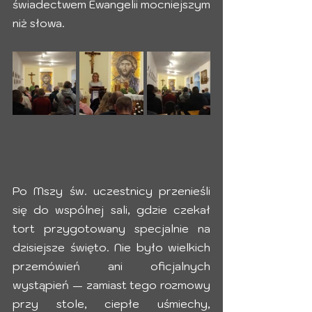
świadectwem Ewangelii mocniejszym 
niż słowa.
Po Mszy św. uczestnicy przenieśli 
się do wspólnej sali, gdzie czekał 
tort przygotowany specjalnie na 
dzisiejsze święto. Nie było wielkich 
przemówień ani oficjalnych 
wystąpień — zamiast tego rozmowy 
przy stole, ciepłe uśmiechy, 