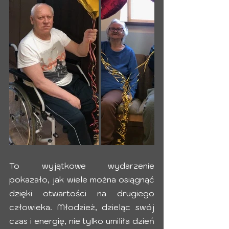
To wyjątkowe wydarzenie 
pokazało, jak wiele można osiągnąć 
dzięki otwartości na drugiego 
człowieka. Młodzież, dzieląc swój 
czas i energię, nie tylko umiliła dzień 