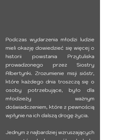
Podczas wydarzenia młodzi ludzie 
mieli okazję dowiedzieć się więcej o 
historii powstania Przytuliska 
prowadzonego przez Siostry 
Albertynki. Zrozumienie misji sióstr, 
które każdego dnia troszczą się o 
osoby potrzebujące, było dla 
młodzieży ważnym 
doświadczeniem, które z pewnością 
wpłynie na ich dalszą drogę życia.
Jednym z najbardziej wzruszających 