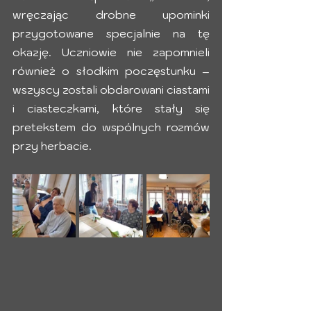
wręczając drobne upominki 
przygotowane specjalnie na tę 
okazję. Uczniowie nie zapomnieli 
również o słodkim poczęstunku – 
wszyscy zostali obdarowani ciastami 
i ciasteczkami, które stały się 
pretekstem do wspólnych rozmów 
przy herbacie.