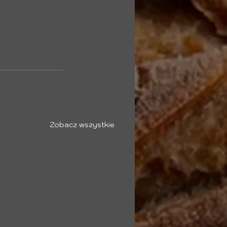
Zobacz wszystkie