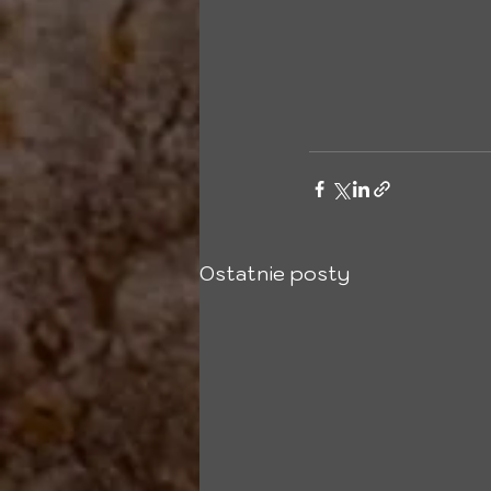
Ostatnie posty