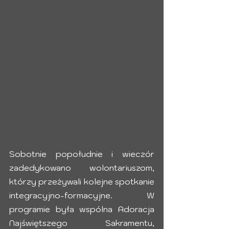
Sobotnie popołudnie i wieczór 
zadedykowano wolontariuszom, 
którzy przeżywali kolejne spotkanie 
integracyjno-formacyjne. W 
programie była wspólna Adoracja 
Najświętszego Sakramentu, 