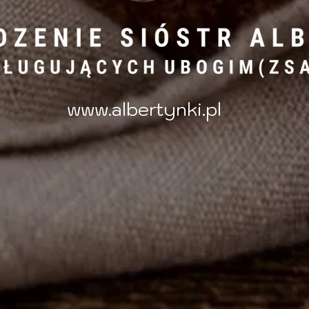
www.albertynki.pl