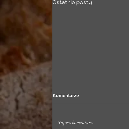
Ostatnie posty
Komentarze
Napisz komentarz...