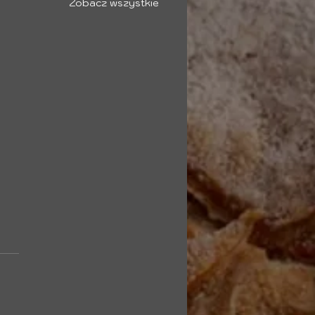
Zobacz wszystkie